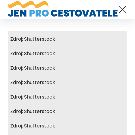
Zdroj: Shutterstock
Zdroj: Shutterstock
Zdroj: Shutterstock
Zdroj: Shutterstock
Zdroj: Shutterstock
Zdroj: Shutterstock
Zdroj: Shutterstock