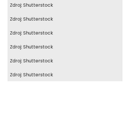
Zdroj: Shutterstock
Zdroj: Shutterstock
Zdroj: Shutterstock
Zdroj: Shutterstock
Zdroj: Shutterstock
Zdroj: Shutterstock