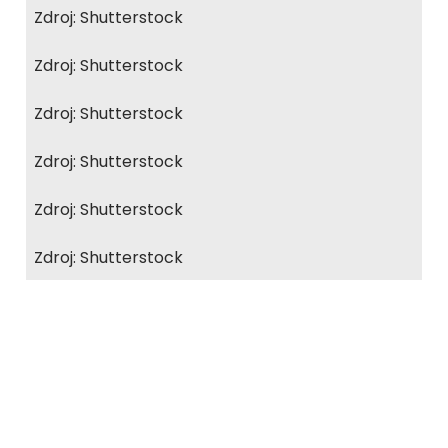
Zdroj: Shutterstock
Zdroj: Shutterstock
Zdroj: Shutterstock
Zdroj: Shutterstock
Zdroj: Shutterstock
Zdroj: Shutterstock