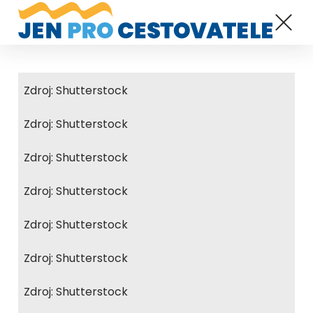
Zdroj: Shutterstock
Zdroj: Shutterstock
Zdroj: Shutterstock
Zdroj: Shutterstock
Zdroj: Shutterstock
Zdroj: Shutterstock
Zdroj: Shutterstock