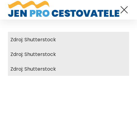
Zdroj: Shutterstock
Zdroj: Shutterstock
Zdroj: Shutterstock