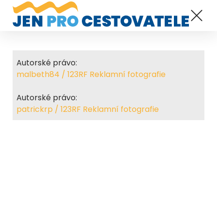
Autorské právo:
malbeth84 / 123RF Reklamní fotografie
Autorské právo:
patrickrp / 123RF Reklamní fotografie