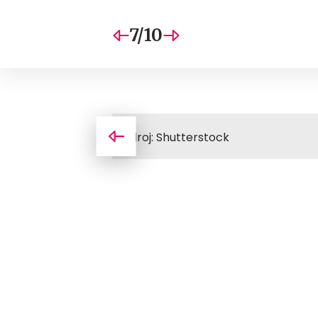
7/10
Zdroj: Shutterstock