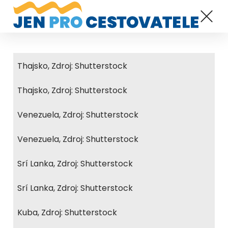
Thajsko, Zdroj: Shutterstock
Thajsko, Zdroj: Shutterstock
Venezuela, Zdroj: Shutterstock
Venezuela, Zdroj: Shutterstock
Srí Lanka, Zdroj: Shutterstock
Srí Lanka, Zdroj: Shutterstock
Kuba, Zdroj: Shutterstock