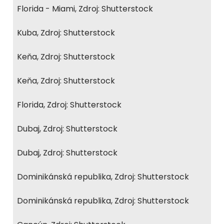
Florida - Miami, Zdroj: Shutterstock
Kuba, Zdroj: Shutterstock
Keňa, Zdroj: Shutterstock
Keňa, Zdroj: Shutterstock
Florida, Zdroj: Shutterstock
Dubaj, Zdroj: Shutterstock
Dubaj, Zdroj: Shutterstock
Dominikánská republika, Zdroj: Shutterstock
Dominikánská republika, Zdroj: Shutterstock