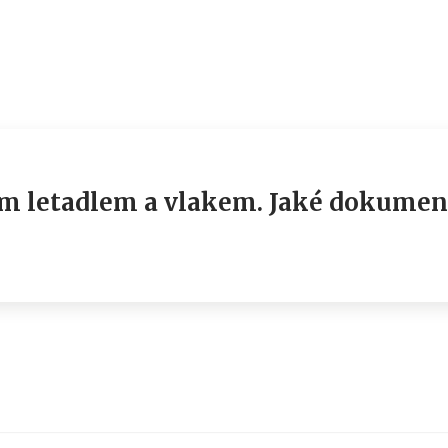
em letadlem a vlakem. Jaké dokumen