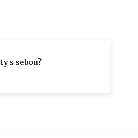
ty s sebou?