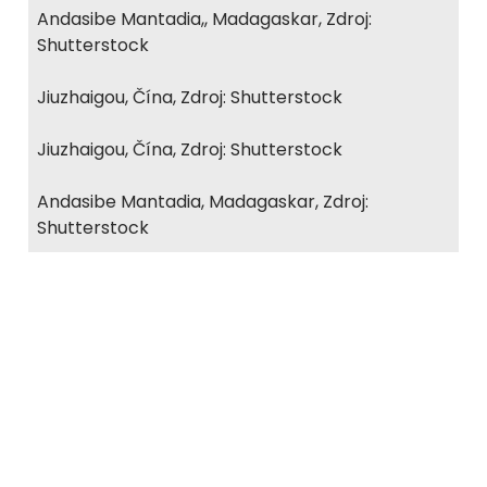
Andasibe Mantadia,, Madagaskar, Zdroj:
Shutterstock
Jiuzhaigou, Čína, Zdroj: Shutterstock
Jiuzhaigou, Čína, Zdroj: Shutterstock
Andasibe Mantadia, Madagaskar, Zdroj:
Shutterstock