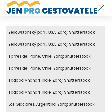
Yellowstonský park, USA, Zdroj: Shutterstock
Yellowstonský park, USA, Zdroj: Shutterstock
Torres del Paine, Chile, Zdroj: Shutterstock
Torres del Paine, Chile, Zdroj: Shutterstock
Tadoba Andhari, Indie, Zdroj: Shutterstock
Tadoba Andhari, Indie, Zdroj: Shutterstock
Los Glaciares, Argentina, Zdroj: Shutterstock