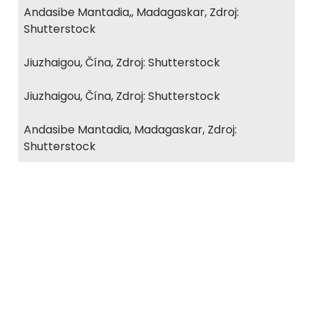
Andasibe Mantadia,, Madagaskar, Zdroj:
Shutterstock
Jiuzhaigou, Čína, Zdroj: Shutterstock
Jiuzhaigou, Čína, Zdroj: Shutterstock
Andasibe Mantadia, Madagaskar, Zdroj:
Shutterstock