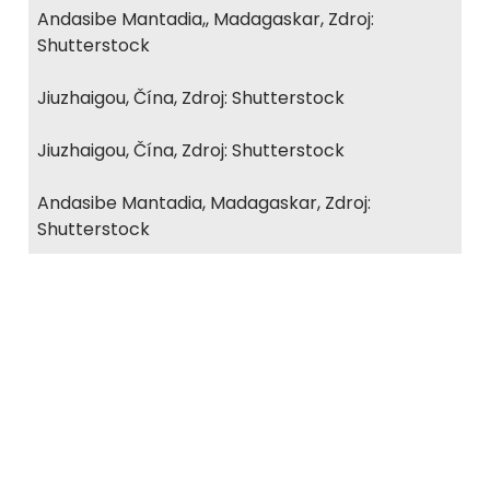
Andasibe Mantadia,, Madagaskar, Zdroj:
Shutterstock
Jiuzhaigou, Čína, Zdroj: Shutterstock
Jiuzhaigou, Čína, Zdroj: Shutterstock
Andasibe Mantadia, Madagaskar, Zdroj:
Shutterstock