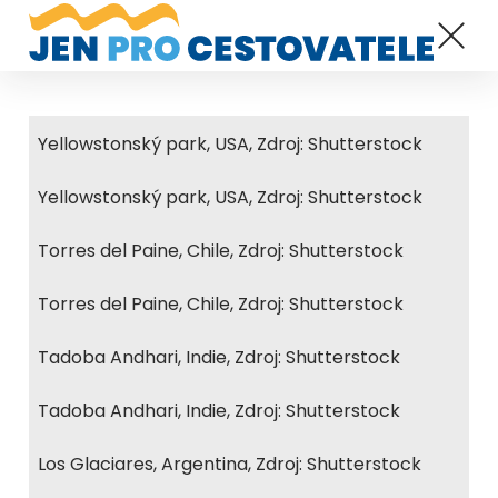
Yellowstonský park, USA, Zdroj: Shutterstock
Yellowstonský park, USA, Zdroj: Shutterstock
Torres del Paine, Chile, Zdroj: Shutterstock
Torres del Paine, Chile, Zdroj: Shutterstock
Tadoba Andhari, Indie, Zdroj: Shutterstock
Tadoba Andhari, Indie, Zdroj: Shutterstock
Los Glaciares, Argentina, Zdroj: Shutterstock