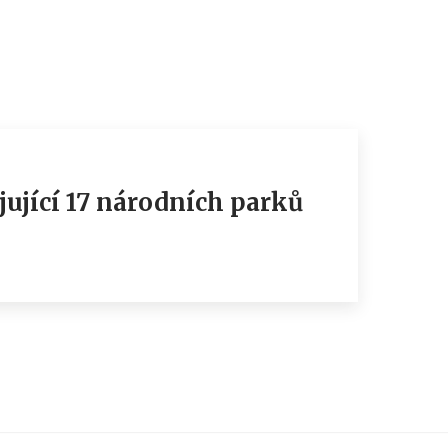
jující 17 národních parků