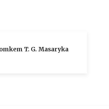
 domkem T. G. Masaryka