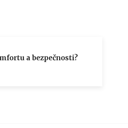
komfortu a bezpečnosti?