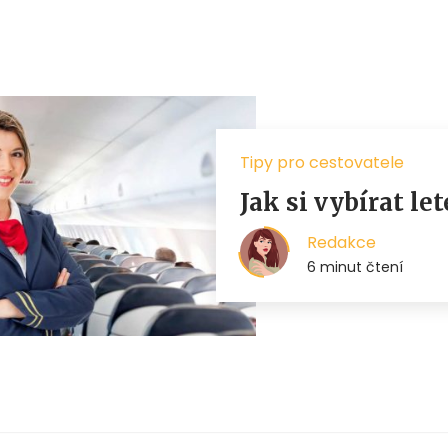
Tipy pro cestovatele
Jak si vybírat le
Redakce
6 minut čtení