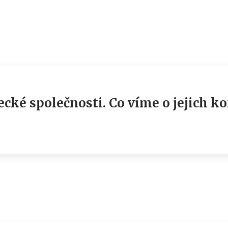
tecké společnosti. Co víme o jejich 