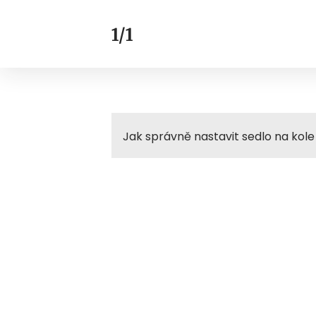
1/1
Jak správně nastavit sedlo na kole