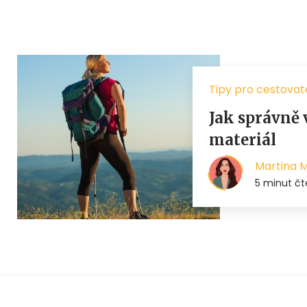
Tipy pro cestovat
Jak správně v
materiál
Martina 
5 minut čt