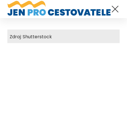
Zdroj: Shutterstock