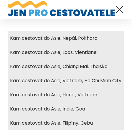
Kam cestovat do Asie, Nepál, Pokhara
Kam cestovat do Asie, Laos, Vientiane
Kam cestovat do Asie, Chiang Mai, Thajsko
Kam cestovat do Asie, Vietnam, Ho Chi Minh City
Kam cestovat do Asie, Hanoi, Vietnam
Kam cestovat do Asie, Indie, Goa
Kam cestovat do Asie, Filipíny, Cebu