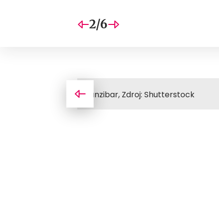
2/6
Zanzibar, Zdroj: Shutterstock