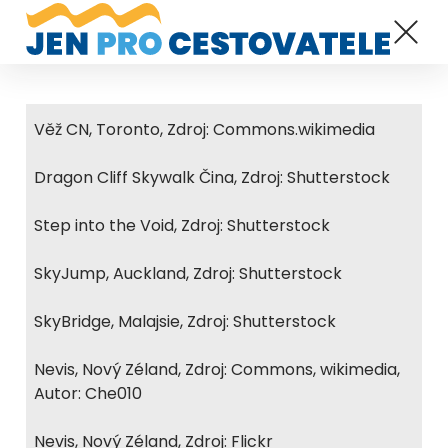
Věž CN, Toronto, Zdroj: Commons.wikimedia
Dragon Cliff Skywalk Čina, Zdroj: Shutterstock
Step into the Void, Zdroj: Shutterstock
SkyJump, Auckland, Zdroj: Shutterstock
SkyBridge, Malajsie, Zdroj: Shutterstock
Nevis, Nový Zéland, Zdroj: Commons, wikimedia,
Autor: Che010
Nevis, Nový Zéland, Zdroj: Flickr