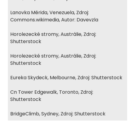
Lanovka Mérida, Venezuela, Zdroj:
Commons.wikimedia, Autor: Davevzla
Horolezecké stromy, Austrálie, Zdroj:
Shutterstock
Horolezecké stromy, Austrálie, Zdroj:
Shutterstock
Eureka Skydeck, Melbourne, Zdroj: Shutterstock
Cn Tower Edgewalk, Toronto, Zdroj:
Shutterstock
BridgeClimb, Sydney, Zdroj: Shutterstock