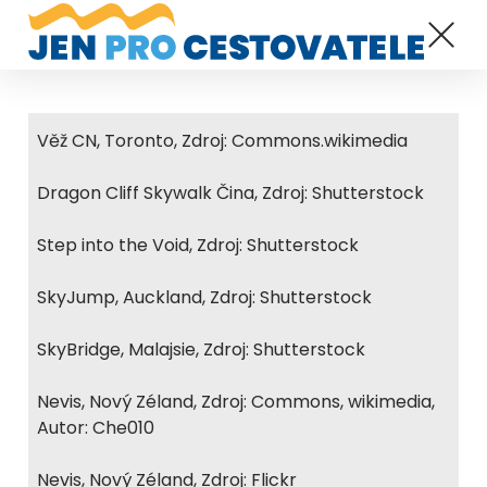
Věž CN, Toronto, Zdroj: Commons.wikimedia
Dragon Cliff Skywalk Čina, Zdroj: Shutterstock
Step into the Void, Zdroj: Shutterstock
SkyJump, Auckland, Zdroj: Shutterstock
SkyBridge, Malajsie, Zdroj: Shutterstock
Nevis, Nový Zéland, Zdroj: Commons, wikimedia,
Autor: Che010
Nevis, Nový Zéland, Zdroj: Flickr