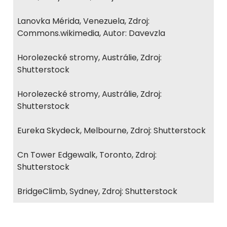
Lanovka Mérida, Venezuela, Zdroj:
Commons.wikimedia, Autor: Davevzla
Horolezecké stromy, Austrálie, Zdroj:
Shutterstock
Horolezecké stromy, Austrálie, Zdroj:
Shutterstock
Eureka Skydeck, Melbourne, Zdroj: Shutterstock
Cn Tower Edgewalk, Toronto, Zdroj:
Shutterstock
BridgeClimb, Sydney, Zdroj: Shutterstock