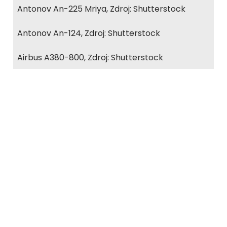
Antonov An-225 Mriya, Zdroj: Shutterstock
Antonov An-124, Zdroj: Shutterstock
Airbus A380-800, Zdroj: Shutterstock