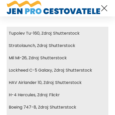
Tupolev Tu-160, Zdroj: Shutterstock
Stratolaunch, Zdroj: Shutterstock
Mil Mi-26, Zdroj: Shutterstock
Lockheed C-5 Galaxy, Zdroj: Shutterstock
HAV Airlander 10, Zdroj: Shutterstock
H-4 Hercules, Zdroj: Flickr
Boeing 747-8, Zdroj: Shutterstock