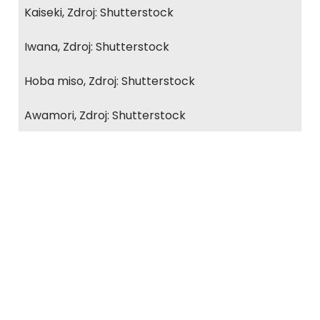
Kaiseki, Zdroj: Shutterstock
Iwana, Zdroj: Shutterstock
Hoba miso, Zdroj: Shutterstock
Awamori, Zdroj: Shutterstock