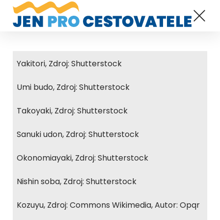
Yakitori, Zdroj: Shutterstock
Umi budo, Zdroj: Shutterstock
Takoyaki, Zdroj: Shutterstock
Sanuki udon, Zdroj: Shutterstock
Okonomiayaki, Zdroj: Shutterstock
Nishin soba, Zdroj: Shutterstock
Kozuyu, Zdroj: Commons Wikimedia, Autor: Opqr