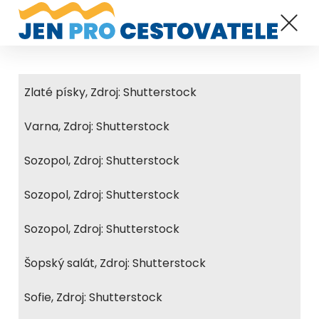
Zlaté písky, Zdroj: Shutterstock
Varna, Zdroj: Shutterstock
Sozopol, Zdroj: Shutterstock
Sozopol, Zdroj: Shutterstock
Sozopol, Zdroj: Shutterstock
Šopský salát, Zdroj: Shutterstock
Sofie, Zdroj: Shutterstock