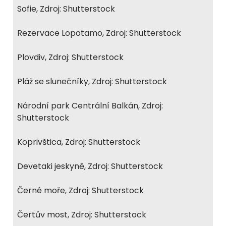
Sofie, Zdroj: Shutterstock
Rezervace Lopotamo, Zdroj: Shutterstock
Plovdiv, Zdroj: Shutterstock
Pláž se slunečníky, Zdroj: Shutterstock
Národní park Centrální Balkán, Zdroj:
Shutterstock
Koprivštica, Zdroj: Shutterstock
Devetaki jeskyně, Zdroj: Shutterstock
Černé moře, Zdroj: Shutterstock
Čertův most, Zdroj: Shutterstock