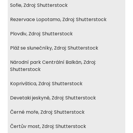
Sofie, Zdroj: Shutterstock
Rezervace Lopotamo, Zdroj: Shutterstock
Plovdiv, Zdroj: Shutterstock
Pláž se slunečníky, Zdroj: Shutterstock
Národní park Centrální Balkán, Zdroj:
Shutterstock
Koprivštica, Zdroj: Shutterstock
Devetaki jeskyně, Zdroj: Shutterstock
Černé moře, Zdroj: Shutterstock
Čertův most, Zdroj: Shutterstock