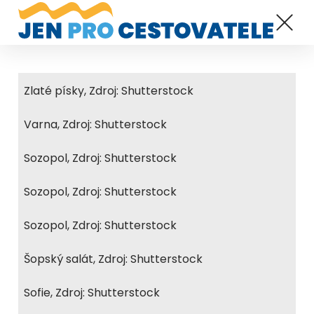
Zlaté písky, Zdroj: Shutterstock
Varna, Zdroj: Shutterstock
Sozopol, Zdroj: Shutterstock
Sozopol, Zdroj: Shutterstock
Sozopol, Zdroj: Shutterstock
Šopský salát, Zdroj: Shutterstock
Sofie, Zdroj: Shutterstock