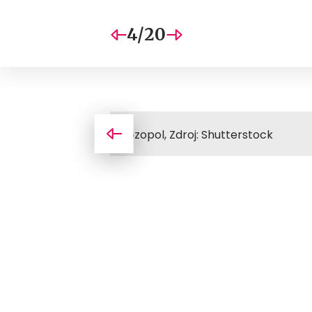
4/20
Sozopol, Zdroj: Shutterstock