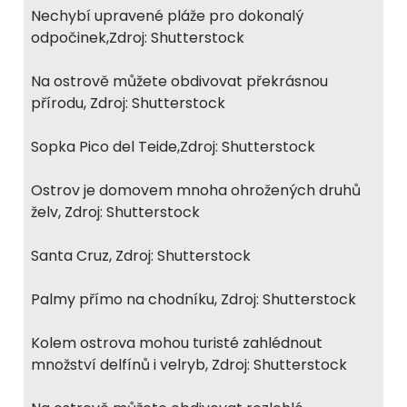
Nechybí upravené pláže pro dokonalý
odpočinek,Zdroj: Shutterstock
Na ostrově můžete obdivovat překrásnou
přírodu, Zdroj: Shutterstock
Sopka Pico del Teide,Zdroj: Shutterstock
Ostrov je domovem mnoha ohrožených druhů
želv, Zdroj: Shutterstock
Santa Cruz, Zdroj: Shutterstock
Palmy přímo na chodníku, Zdroj: Shutterstock
Kolem ostrova mohou turisté zahlédnout
množství delfínů i velryb, Zdroj: Shutterstock