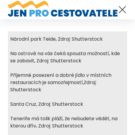
Národní park Teide, Zdroj: Shutterstock
Na ostrově na vás čeká spousta možností, kde
se zabavit, Zdroj: Shutterstock
Příjemné posezení a dobré jídlo v místních
restauracích je samozřejmostí,Zdroj:
Shutterstock
Santa Cruz, Zdroj: Shutterstock
Tenerife má tolik pláží, že nebudete vědět, na
kterou dřív, Zdroj: Shutterstock