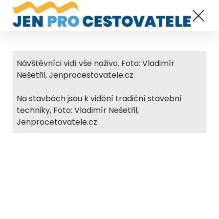
Návštěvníci vidí vše naživo. Foto: Vladimír
Nešetřil, Jenprocestovatele.cz
Na stavbách jsou k vidění tradiční stavební
techniky, Foto: Vladimír Nešetřil,
Jenprocetovatele.cz