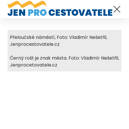
Přeloučské náměstí, Foto: Vladimír Nešetřil,
Jenprocestovatele.cz
Černý rošt je znak města. Foto: Vladimír Nešetřil,
Jenprocetovatele.cz