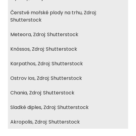
Čerstvé mořské plody na trhu, Zdroj:
Shutterstock
Meteora, Zdroj: Shutterstock
Knóssos, Zdroj: Shutterstock
Karpathos, Zdroj: Shutterstock
Ostrov Ios, Zdroj: Shutterstock
Chania, Zdroj: Shutterstock
Sladké diples, Zdroj: Shutterstock
Akropolis, Zdroj: Shutterstock