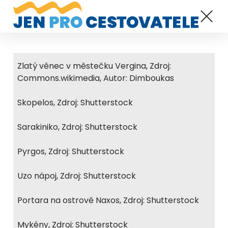
Zlatý věnec v městečku Vergina, Zdroj:
Commons.wikimedia, Autor: Dimboukas
Skopelos, Zdroj: Shutterstock
Sarakiniko, Zdroj: Shutterstock
Pyrgos, Zdroj: Shutterstock
Uzo nápoj, Zdroj: Shutterstock
Portara na ostrově Naxos, Zdroj: Shutterstock
Mykény, Zdroj: Shutterstock