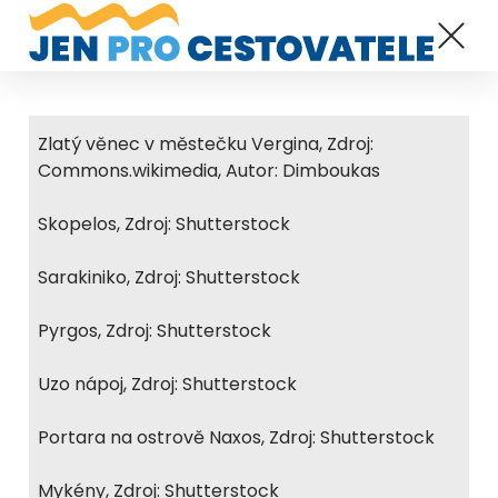
Zlatý věnec v městečku Vergina, Zdroj:
Commons.wikimedia, Autor: Dimboukas
Skopelos, Zdroj: Shutterstock
Sarakiniko, Zdroj: Shutterstock
Pyrgos, Zdroj: Shutterstock
Uzo nápoj, Zdroj: Shutterstock
Portara na ostrově Naxos, Zdroj: Shutterstock
Mykény, Zdroj: Shutterstock