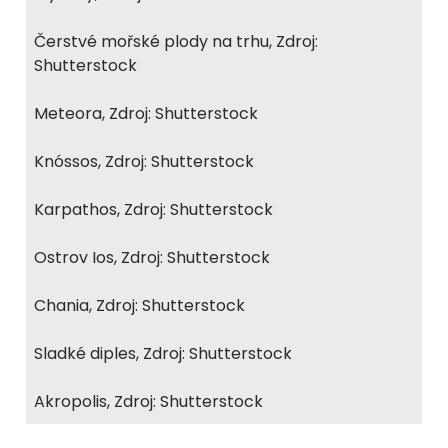
Čerstvé mořské plody na trhu, Zdroj:
Shutterstock
Meteora, Zdroj: Shutterstock
Knóssos, Zdroj: Shutterstock
Karpathos, Zdroj: Shutterstock
Ostrov Ios, Zdroj: Shutterstock
Chania, Zdroj: Shutterstock
Sladké diples, Zdroj: Shutterstock
Akropolis, Zdroj: Shutterstock