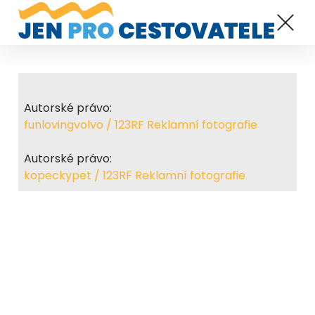
Autorské právo:
funlovingvolvo / 123RF Reklamní fotografie
Autorské právo:
kopeckypet / 123RF Reklamní fotografie