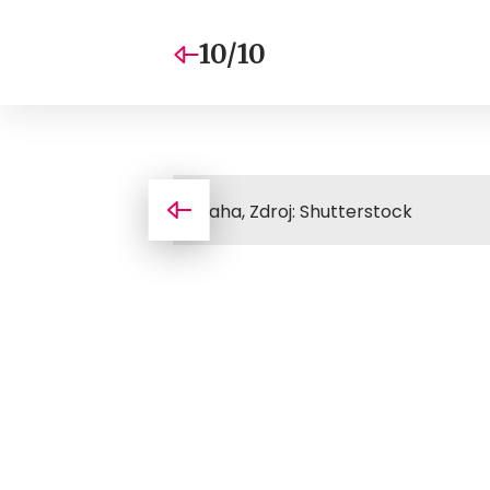
10/10
Praha, Zdroj: Shutterstock