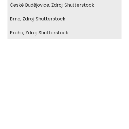
České Budějovice, Zdroj: Shutterstock
Brno, Zdroj: Shutterstock
Praha, Zdroj: Shutterstock