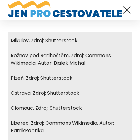
Mikulov, Zdroj: Shutterstock
Rožnov pod Radhoštěm, Zdroj: Commons
Wikimedia, Autor: Bjalek Michal
Plzeň, Zdroj: Shutterstock
Ostrava, Zdroj: Shutterstock
Olomouc, Zdroj: Shutterstock
Liberec, Zdroj: Commons Wikimedia, Autor:
PatrikPaprika