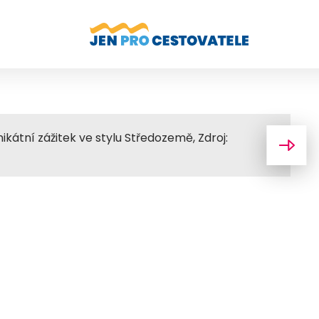
ikátní zážitek ve stylu Středozemě, Zdroj: