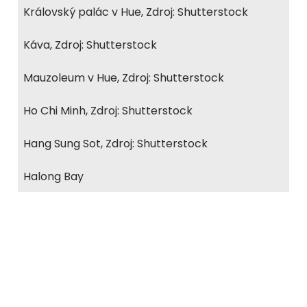
Královský palác v Hue, Zdroj: Shutterstock
Káva, Zdroj: Shutterstock
Mauzoleum v Hue, Zdroj: Shutterstock
Ho Chi Minh, Zdroj: Shutterstock
Hang Sung Sot, Zdroj: Shutterstock
Halong Bay