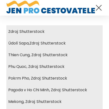
Zdroj: Shutterstock
Údolí Sapa,Zdroj: Shutterstock
Thien Cung, Zdroj: Shutterstock
Phu Quoc, Zdroj: Shutterstock
Pokrm Pho, Zdroj: Shutterstock
Pagoda v Ho Chi Minh, Zdroj: Shutterstock
Mekong, Zdroj: Shutterstock