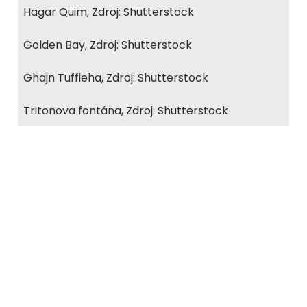
Hagar Quim, Zdroj: Shutterstock
Golden Bay, Zdroj: Shutterstock
Ghajn Tuffieha, Zdroj: Shutterstock
Tritonova fontána, Zdroj: Shutterstock