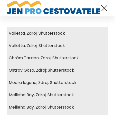
Valletta, Zdroj: Shutterstock
Valletta, Zdroj: Shutterstock
Chrám Tarxien, Zdroj: Shutterstock
Ostrov Gozo, Zdroj: Shutterstock
Modrá laguna, Zdroj: Shutterstock
Mellieha Bay, Zdroj: Shutterstock
Mellieha Bay, Zdroj: Shutterstock