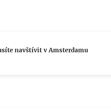
usíte navštívit v Amsterdamu