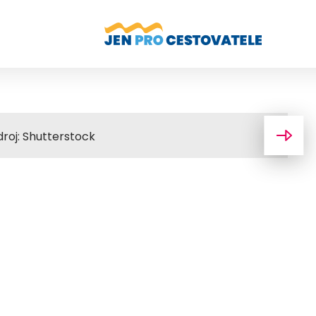
roj: Shutterstock