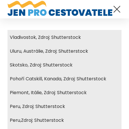
Vladivostok, Zdroj: Shutterstock
Uluru, Austrálie, Zdroj: Shutterstock
Skotsko, Zdroj: Shutterstock
Pohoří Catskill, Kanada, Zdroj: Shutterstock
Piemont, Itálie, Zdroj: Shutterstock
Peru, Zdroj: Shutterstock
Peru,Zdroj: Shutterstock