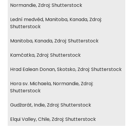
Normandie, Zdroj: Shutterstock
Lední medvěd, Manitoba, Kanada, Zdroj:
Shutterstock
Manitoba, Kanada, Zdroj: Shutterstock
Kamčatka, Zdroj: Shutterstock
Hrad Ealean Donan, Skotsko, Zdroj: Shutterstock
Hora sv. Michaela, Normandie, Zdroj:
Shutterstock
Gudžarát, Indie, Zdroj: Shutterstock
Elqui Valley, Chile, Zdroj: Shutterstock