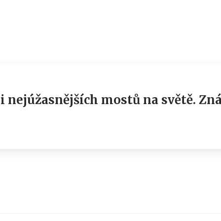
 i nejúžasnějších mostů na světě. Zná