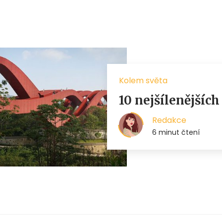
Kolem světa
10 nejšílenějších
Redakce
6 minut čtení