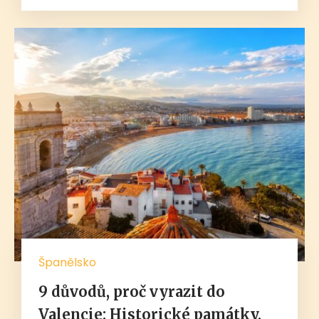
Španělsko
9 důvodů, proč vyrazit do
Valencie: Historické památky,