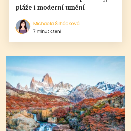
pláže i moderní umění
Michaela Šilháčková
7 minut čtení