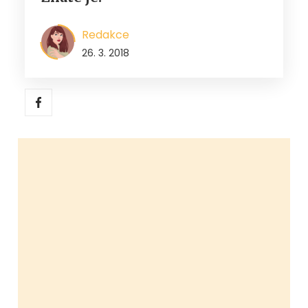
Redakce
26. 3. 2018