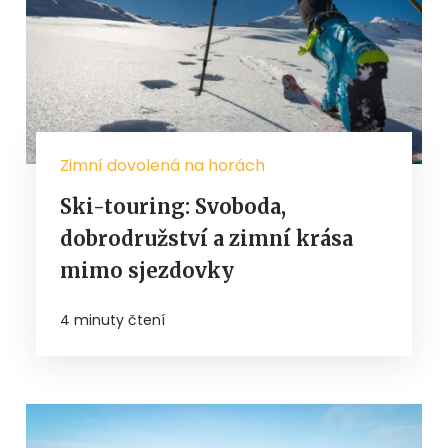
Zimní dovolená na horách
Ski-touring: Svoboda,
dobrodružství a zimní krása
mimo sjezdovky
4 minuty čtení