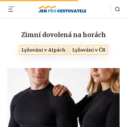
MENU
Zimní dovolená na horách
Lyžování v Alpách
Lyžování v ČR