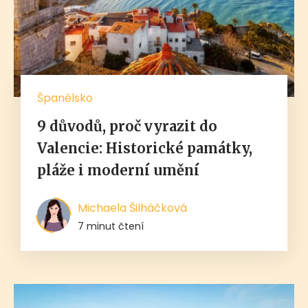
Španělsko
9 důvodů, proč vyrazit do
Valencie: Historické památky,
pláže i moderní umění
Michaela Šilháčková
7 minut čtení