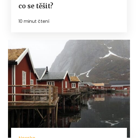
co se těšit?
10 minut čtení