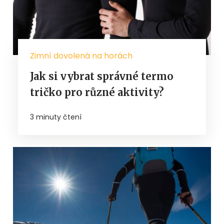
Zimní dovolená na horách
Jak si vybrat správné termo
tričko pro různé aktivity?
3 minuty čtení