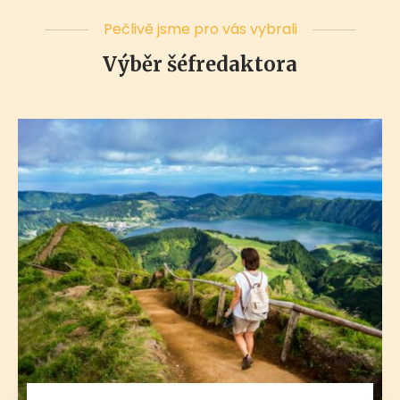
Pečlivě jsme pro vás vybrali
Výběr šéfredaktora