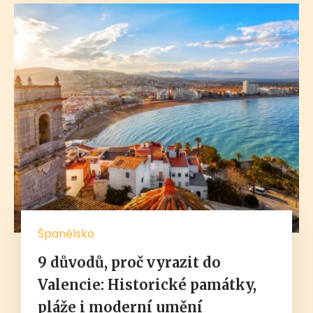
Španělsko
9 důvodů, proč vyrazit do
Valencie: Historické památky,
pláže i moderní umění