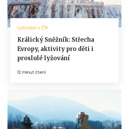
Lyžování v ČR
Králický Sněžník: Střecha
Evropy, aktivity pro děti i
proslulé lyžování
12 minut čtení