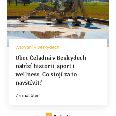
Lyžování v Beskydech
Obec Čeladná v Beskydech
nabízí historii, sport i
wellness. Co stojí za to
navštívit?
7 minut čtení