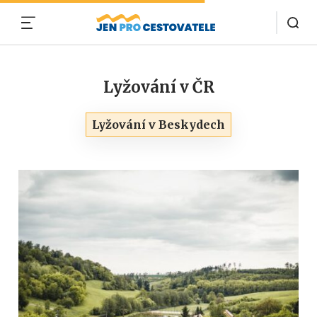
MENU
Lyžování v ČR
Lyžování v Beskydech