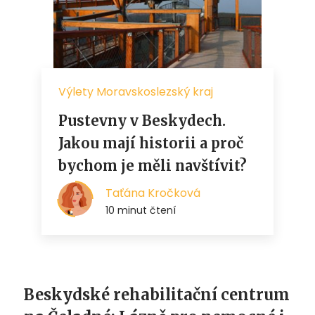
Beskydské rehabilitační centrum