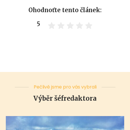
Ohodnoťte tento článek:
5
Pečlivě jsme pro vás vybrali
Výběr šéfredaktora