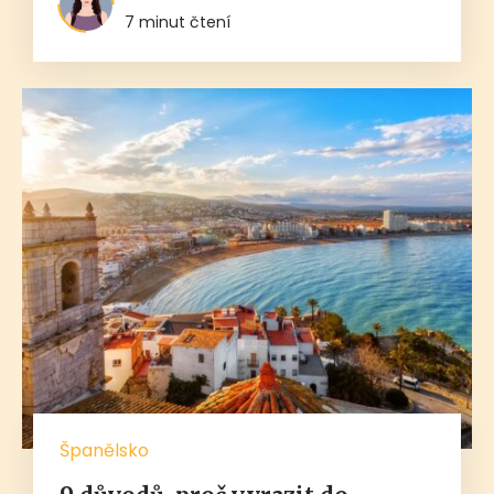
7 minut čtení
Španělsko