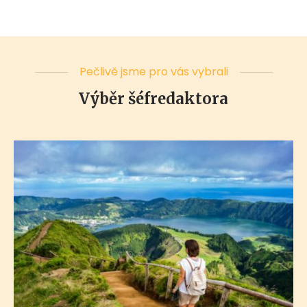
Pečlivě jsme pro vás vybrali
Výběr šéfredaktora