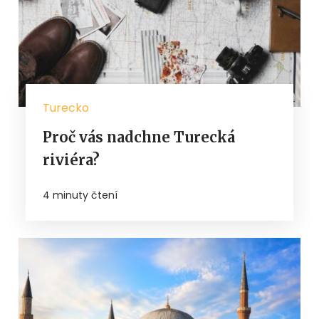
Turecko
Proč vás nadchne Turecká
riviéra?
4 minuty čtení