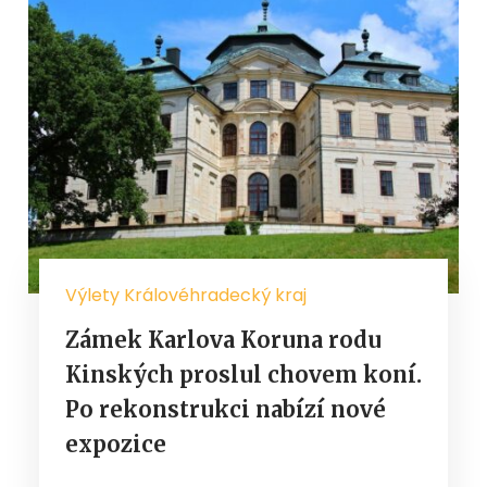
Výlety Královéhradecký kraj
Zámek Karlova Koruna rodu
Kinských proslul chovem koní.
Po rekonstrukci nabízí nové
expozice