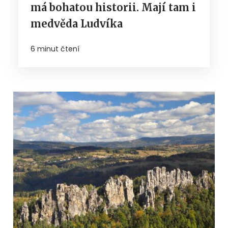
má bohatou historii. Mají tam i
medvěda Ludvíka
6 minut čtení