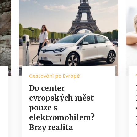
Cestování po Evropě
Do center
evropských měst
pouze s
elektromobilem?
Brzy realita