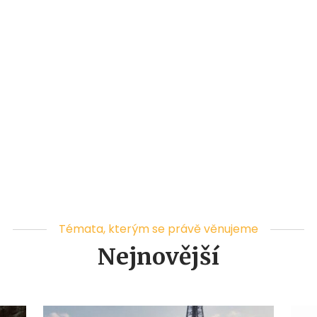
Témata, kterým se právě věnujeme
Nejnovější