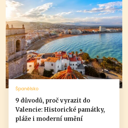
Španělsko
9 důvodů, proč vyrazit do
Valencie: Historické památky,
pláže i moderní umění