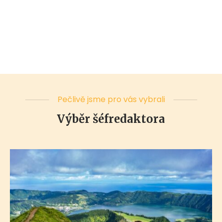
Pečlivě jsme pro vás vybrali
Výběr šéfredaktora