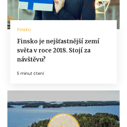
Finsko
Finsko je nejšťastnější zemí
světa v roce 2018. Stojí za
návštěvu?
5 minut čtení