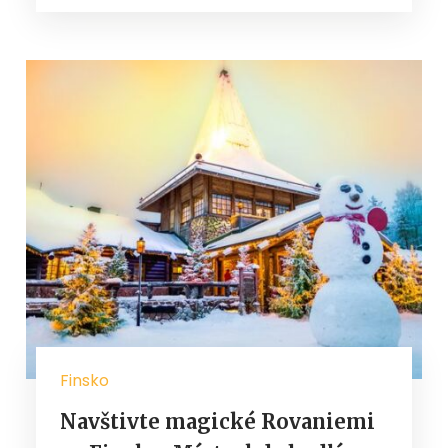
Finsko
Navštivte magické Rovaniemi