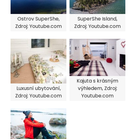
Ostrov SuperShe,
SuperShe Island,
Zdroj: Youtube.com
Zdroj: Youtube.com
Kajuta s krásným
Luxusní ubytování,
výhledem, Zdroj:
Zdroj: Youtube.com
Youtube.com