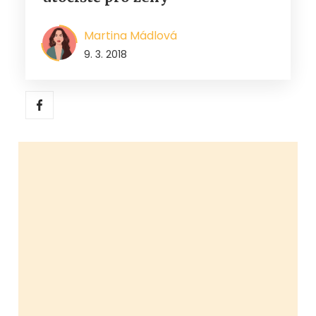
Martina Mádlová
9. 3. 2018