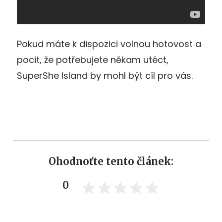
Pokud máte k dispozici volnou hotovost a
pocit, že potřebujete někam utéct,
SuperShe Island by mohl být cíl pro vás.
Ohodnoťte tento článek:
0