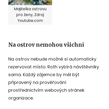
Majitelka ostrovu
pro ženy, Zdroj:
Youtube.com
Na ostrov nemohou všichni
Na ostrov nebude možné si automaticky
rezervovat místo. Roth vybírá návštěvníky
sama. Každý zájemce by měl být
připravený na prověřování
prostřednictvím webových stránek
organizace.