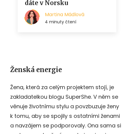
Ženská energie
Žena, která za celým projektem stojí, je
zakladatelkou blogu SuperShe. V něm se
věnuje životnímu stylu a povzbuzuje ženy
k tomu, aby se spojily s ostatními ženami
a navzájem se podporovaly. Ona sama si