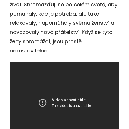
život. Shromažďují se po celém světě, aby
pomáhaly, kde je potřeba, ale také
relaxovaly, napomáhaly svému ženství a
navazovaly nová přátelství. Když se tyto
ženy shromáždí, jsou prostě
nezastavitelné.