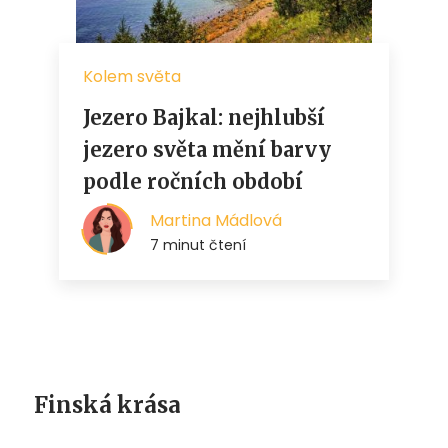
Finská krása