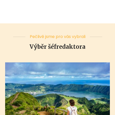
Pečlivě jsme pro vás vybrali
Výběr šéfredaktora