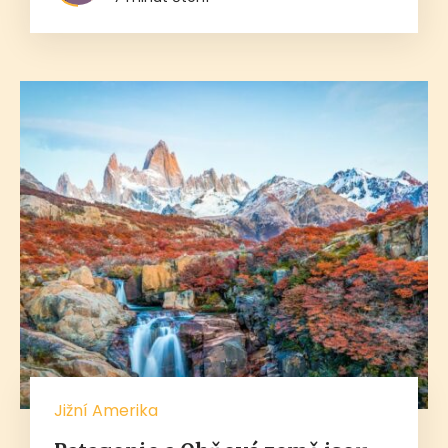
Jižní Amerika