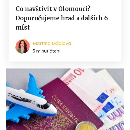
Co navštívit v Olomouci?
Doporučujeme hrad a dalších 6
míst
Martina Mádlová
5 minut čtení