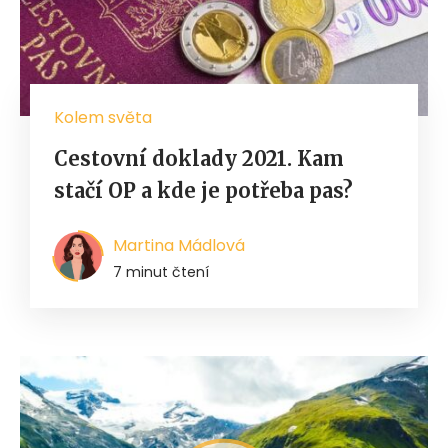
Kolem světa
Cestovní doklady 2021. Kam
stačí OP a kde je potřeba pas?
Martina Mádlová
7 minut čtení