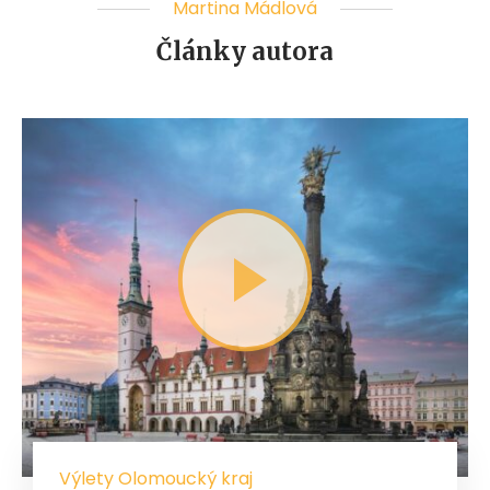
Martina Mádlová
Články autora
Výlety Olomoucký kraj