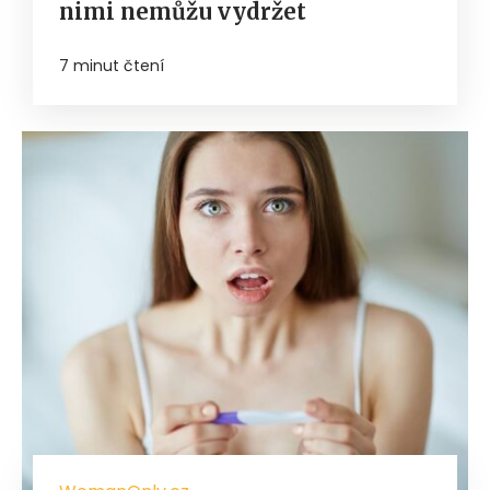
nimi nemůžu vydržet
7 minut čtení