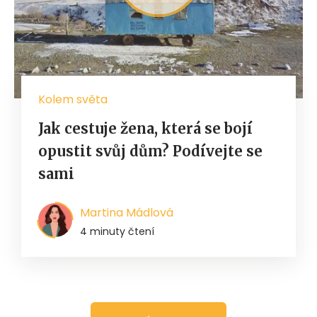
Kolem světa
Jak cestuje žena, která se bojí
opustit svůj dům? Podívejte se
sami
Martina Mádlová
4 minuty čtení